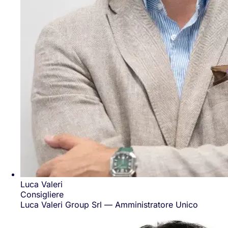
Luca Valeri
Consigliere
Luca Valeri Group Srl — Amministratore Unico