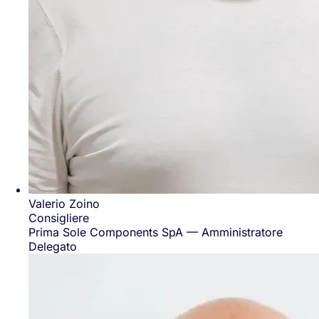
Valerio Zoino
Consigliere
Prima Sole Components SpA — Amministratore
Delegato