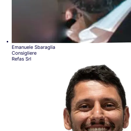
Emanuele Sbaraglia
Consigliere
Refas Srl