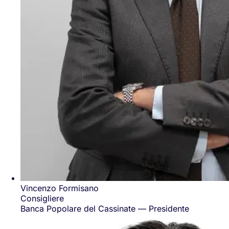
Vincenzo Formisano
Consigliere
Banca Popolare del Cassinate — Presidente