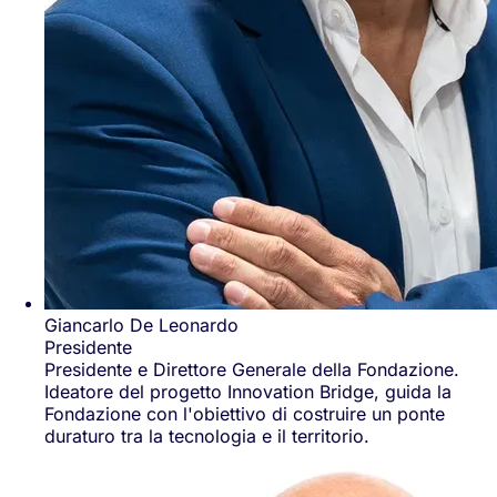
Giancarlo De Leonardo
Presidente
Presidente e Direttore Generale della Fondazione.
Ideatore del progetto Innovation Bridge, guida la
Fondazione con l'obiettivo di costruire un ponte
duraturo tra la tecnologia e il territorio.