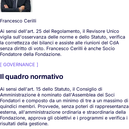
Francesco
Cerilli
Ai sensi dell'art. 25 del Regolamento, il Revisore Unico
vigila sull'osservanza delle norme e dello Statuto, verifica
la correttezza dei bilanci e assiste alle riunioni del CdA
senza diritto di voto. Francesco Cerilli è anche Socio
Fondatore della Fondazione.
[
GOVERNANCE
]
Il quadro normativo
Ai sensi dell'art. 15 dello Statuto, il Consiglio di
Amministrazione è nominato dall'Assemblea dei Soci
Fondatori e composto da un minimo di tre a un massimo di
quindici membri. Provvede, senza poteri di rappresentanza
esterna, all'amministrazione ordinaria e straordinaria della
Fondazione, approva gli obiettivi e i programmi e verifica i
risultati della gestione.