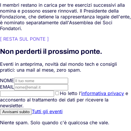
I membri restano in carica per tre esercizi successivi alla
nomina e possono essere rinnovati. Il Presidente della
Fondazione, che detiene la rappresentanza legale dell'ente,
è nominato separatamente dall'Assemblea dei Soci
Fondatori.
[
RESTA SUL PONTE
]
Non perderti il prossimo ponte.
Eventi in anteprima, novità dal mondo tech e consigli
pratici: una mail al mese, zero spam.
NOME
EMAIL
Ho letto l’
informativa privacy
e
acconsento al trattamento dei dati per ricevere la
newsletter.
Tutti gli eventi
Avvisami subito
Niente spam. Solo quando c'è qualcosa che vale.