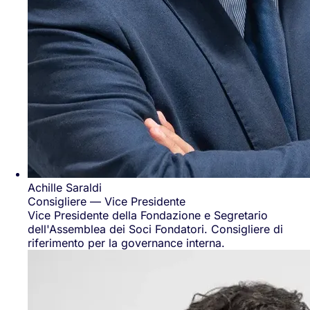
Achille Saraldi
Consigliere — Vice Presidente
Vice Presidente della Fondazione e Segretario
dell'Assemblea dei Soci Fondatori. Consigliere di
riferimento per la governance interna.