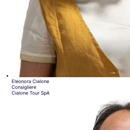
Eleonora Cialone
Consigliere
Cialone Tour SpA