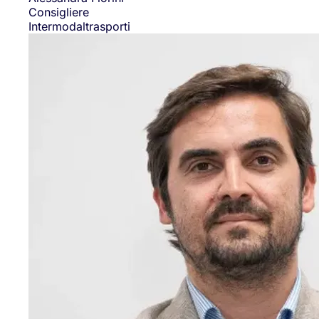
Consigliere
Intermodaltrasporti