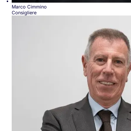
Marco Cimmino
Consigliere