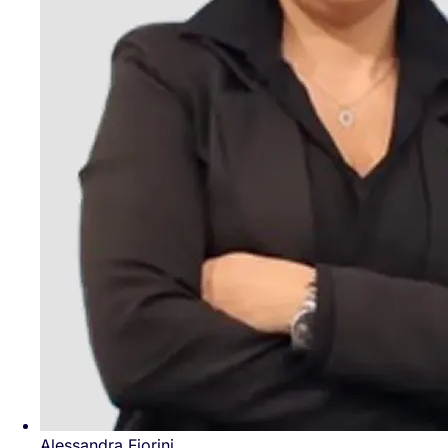
Alessandra Fiorini