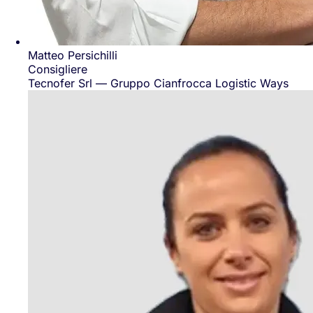
Matteo Persichilli
Consigliere
Tecnofer Srl — Gruppo Cianfrocca Logistic Ways