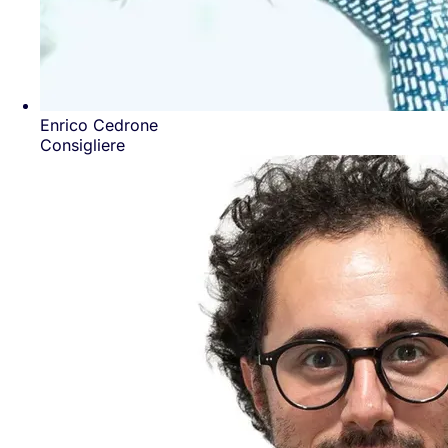
Enrico Cedrone
Consigliere