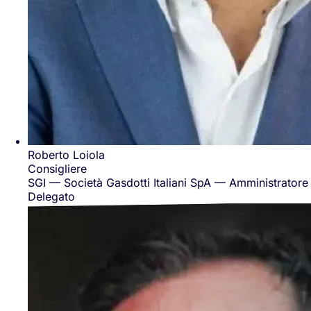
Roberto Loiola
Consigliere
SGI — Società Gasdotti Italiani SpA — Amministratore
Delegato