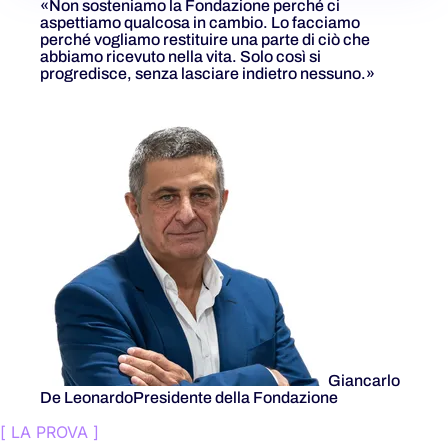
«Non sosteniamo la Fondazione perché ci
aspettiamo qualcosa in cambio. Lo facciamo
perché vogliamo restituire una parte di ciò che
abbiamo ricevuto nella vita. Solo così si
progredisce, senza lasciare indietro nessuno.»
Giancarlo
De Leonardo
Presidente della Fondazione
[
LA PROVA
]