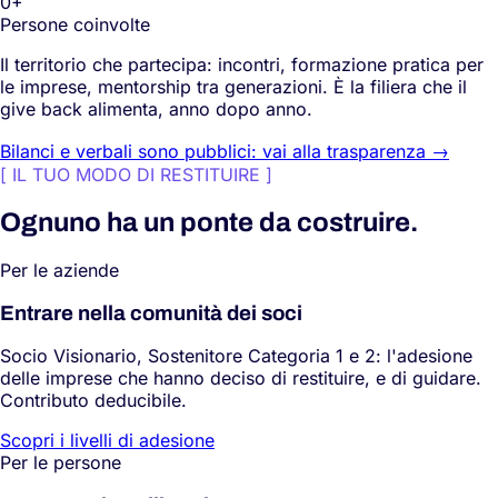
0
+
Persone coinvolte
Il territorio che partecipa: incontri, formazione pratica per
le imprese, mentorship tra generazioni. È la filiera che il
give back alimenta, anno dopo anno.
Bilanci e verbali sono pubblici: vai alla trasparenza →
[
IL TUO MODO DI RESTITUIRE
]
Ognuno ha un ponte da costruire.
Per le aziende
Entrare nella comunità dei soci
Socio Visionario, Sostenitore Categoria 1 e 2: l'adesione
delle imprese che hanno deciso di restituire, e di guidare.
Contributo deducibile.
Scopri i livelli di adesione
Per le persone