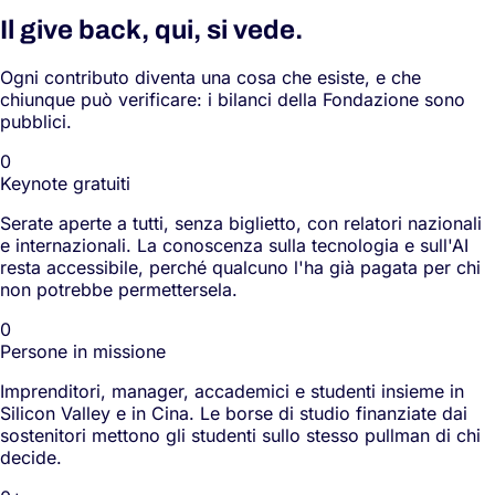
Il give back, qui, si vede.
Ogni contributo diventa una cosa che esiste, e che
chiunque può verificare: i bilanci della Fondazione sono
pubblici.
0
Keynote gratuiti
Serate aperte a tutti, senza biglietto, con relatori nazionali
e internazionali. La conoscenza sulla tecnologia e sull'AI
resta accessibile, perché qualcuno l'ha già pagata per chi
non potrebbe permettersela.
0
Persone in missione
Imprenditori, manager, accademici e studenti insieme in
Silicon Valley e in Cina. Le borse di studio finanziate dai
sostenitori mettono gli studenti sullo stesso pullman di chi
decide.