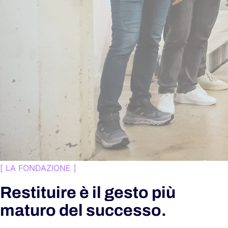
[
LA FONDAZIONE
]
Restituire è il gesto più
maturo del successo.