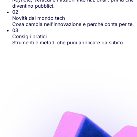
diventino pubblici.
02
Novità dal mondo tech
Cosa cambia nell'innovazione e perché conta per te.
03
Consigli pratici
Strumenti e metodi che puoi applicare da subito.