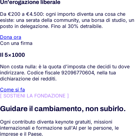
Un'erogazione liberale
Da €200 a €4.500: ogni importo diventa una cosa che
esiste: una serata della community, una borsa di studio, un
posto in delegazione. Fino al 30% detraibile.
Dona ora
Con una firma
Il 5×1000
Non costa nulla: è la quota d'imposta che decidi tu dove
indirizzare. Codice fiscale 92096770604, nella tua
dichiarazione dei redditi.
Come si fa
[
SOSTIENI LA FONDAZIONE
]
Guidare il cambiamento, non subirlo.
Ogni contributo diventa keynote gratuiti, missioni
internazionali e formazione sull'AI per le persone, le
imprese e il Paese.