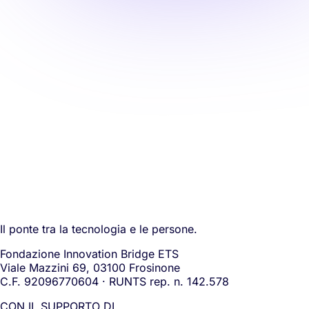
Il ponte tra la tecnologia e le persone.
Fondazione Innovation Bridge ETS
Viale Mazzini 69, 03100 Frosinone
C.F. 92096770604 · RUNTS rep. n. 142.578
CON IL SUPPORTO DI