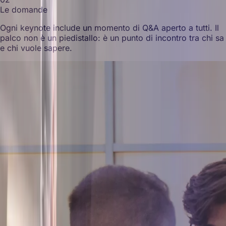
Le domande
Ogni keynote include un momento di Q&A aperto a tutti. Il
palco non è un piedistallo: è un punto di incontro tra chi sa
e chi vuole sapere.