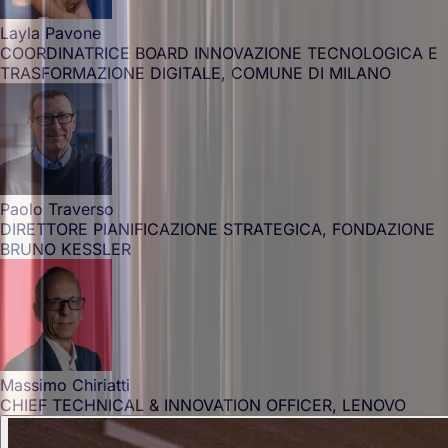
Layla Pavone
COORDINATRICE BOARD INNOVAZIONE TECNOLOGICA E
TRASFORMAZIONE DIGITALE, COMUNE DI MILANO
Paolo Traverso
DIRETTORE PIANIFICAZIONE STRATEGICA, FONDAZIONE
BRUNO KESSLER
Massimo Chiriatti
CHIEF TECHNICAL & INNOVATION OFFICER, LENOVO