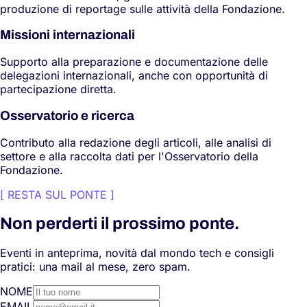
produzione di reportage sulle attività della Fondazione.
Missioni internazionali
Supporto alla preparazione e documentazione delle
delegazioni internazionali, anche con opportunità di
partecipazione diretta.
Osservatorio e ricerca
Contributo alla redazione degli articoli, alle analisi di
settore e alla raccolta dati per l'Osservatorio della
Fondazione.
[
RESTA SUL PONTE
]
Non perderti il prossimo ponte.
Eventi in anteprima, novità dal mondo tech e consigli
pratici: una mail al mese, zero spam.
NOME
EMAIL