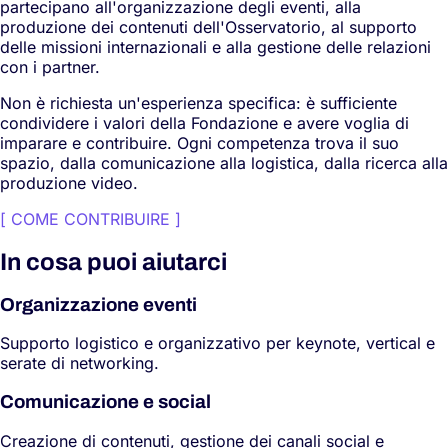
partecipano all'organizzazione degli eventi, alla
produzione dei contenuti dell'Osservatorio, al supporto
delle missioni internazionali e alla gestione delle relazioni
con i partner.
Non è richiesta un'esperienza specifica: è sufficiente
condividere i valori della Fondazione e avere voglia di
imparare e contribuire. Ogni competenza trova il suo
spazio, dalla comunicazione alla logistica, dalla ricerca alla
produzione video.
[
COME CONTRIBUIRE
]
In cosa puoi aiutarci
Organizzazione eventi
Supporto logistico e organizzativo per keynote, vertical e
serate di networking.
Comunicazione e social
Creazione di contenuti, gestione dei canali social e